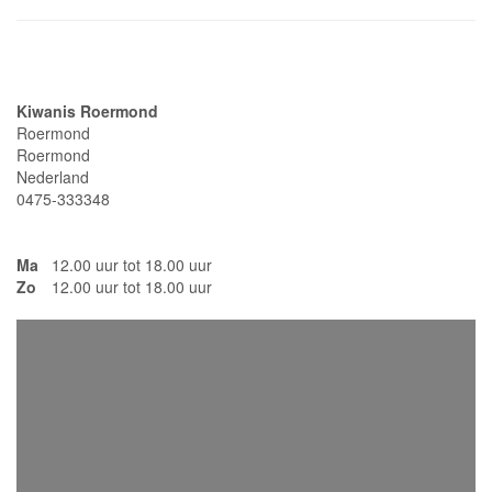
Adresgegevens
Kiwanis Roermond
Roermond
Roermond
Nederland
0475-333348
Ma
12.00 uur tot 18.00 uur
Zo
12.00 uur tot 18.00 uur