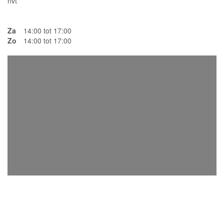
nvt
Za
14:00 tot 17:00
Zo
14:00 tot 17:00