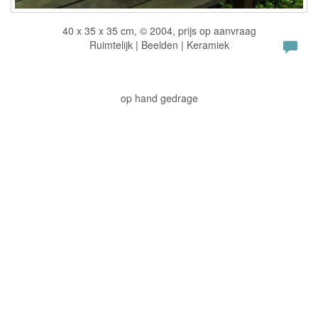
40 x 35 x 35 cm, © 2004, prijs op aanvraag
Ruimtelijk | Beelden | Keramiek
op hand gedrage