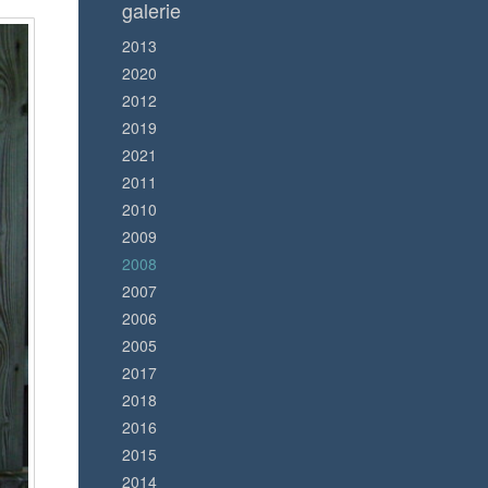
galerie
2013
2020
2012
2019
2021
2011
2010
2009
2008
2007
2006
2005
2017
2018
2016
2015
2014