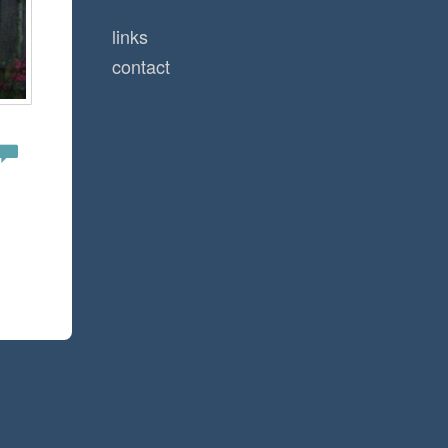
links
contact