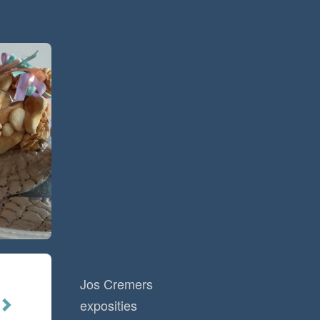
Jos Cremers
exposities