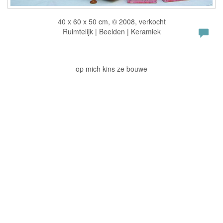
40 x 60 x 50 cm, © 2008, verkocht
Ruimtelijk | Beelden | Keramiek
op mich kins ze bouwe