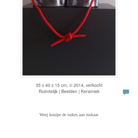
35 x 40 x 15 cm, © 2014, verkocht
Ruimtelijk | Beelden | Keramiek
Weej knuipe de tuikes aan mekaar