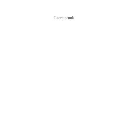
Laere pruuk