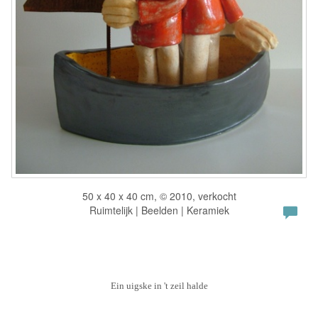
50 x 40 x 40 cm, © 2010, verkocht
Ruimtelijk | Beelden | Keramiek
Ein uigske in 't zeil halde