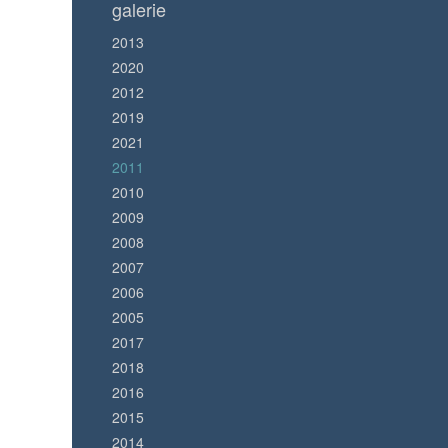
galerie
2013
2020
2012
2019
2021
2011
2010
2009
2008
2007
2006
2005
2017
2018
2016
2015
2014