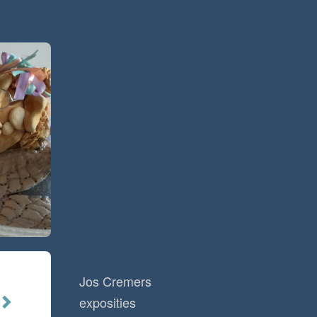
Jos Cremers
exposities