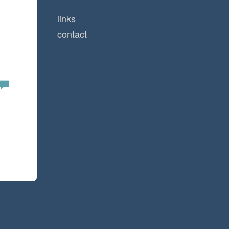
links
contact