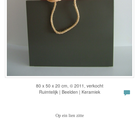
80 x 50 x 20 cm, © 2011, verkocht
Ruimtelijk | Beelden | Keramiek
Op ein lien zitte