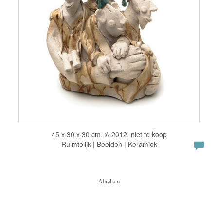
45 x 30 x 30 cm, © 2012, niet te koop
Ruimtelijk | Beelden | Keramiek
Abraham