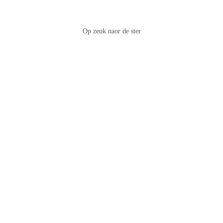
Op zeuk naor de ster