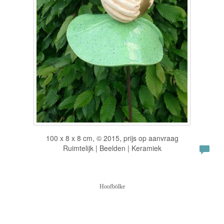
100 x 8 x 8 cm, © 2015, prijs op aanvraag
Ruimtelijk | Beelden | Keramiek
Hoofbölke