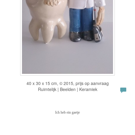
40 x 30 x 15 cm, © 2015, prijs op aanvraag
Ruimtelijk | Beelden | Keramiek
Ich heb ein gaetje