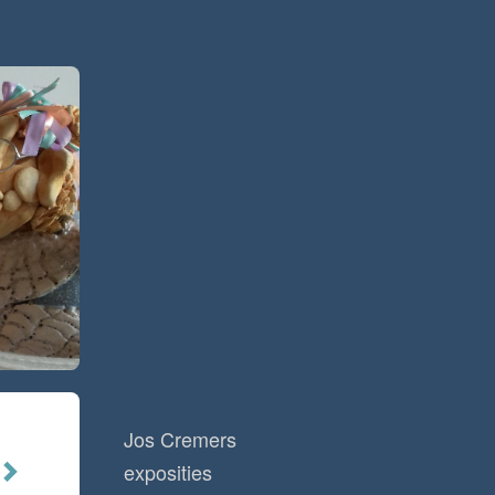
Jos Cremers
exposities