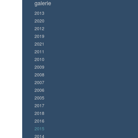
galerie
2013
2020
2012
2019
2021
2011
2010
2009
2008
2007
2006
2005
2017
2018
2016
2015
2014