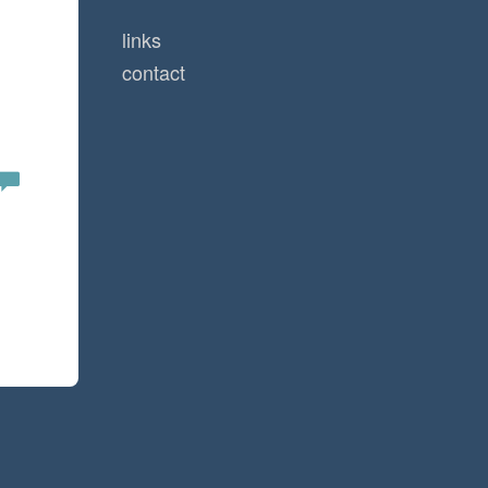
links
contact