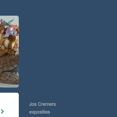
Jos Cremers
exposities