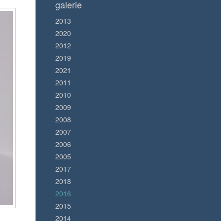
galerie
2013
2020
2012
2019
2021
2011
2010
2009
2008
2007
2006
2005
2017
2018
2016
2015
2014