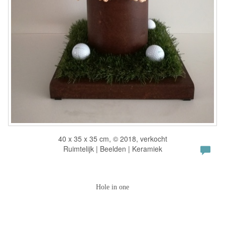
40 x 35 x 35 cm, © 2018, verkocht
Ruimtelijk | Beelden | Keramiek
Hole in one