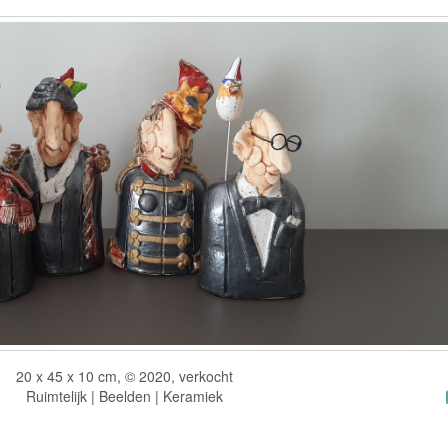
20 x 45 x 10 cm, © 2020, verkocht
Ruimtelijk | Beelden | Keramiek