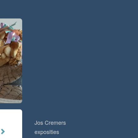
Jos Cremers
exposities