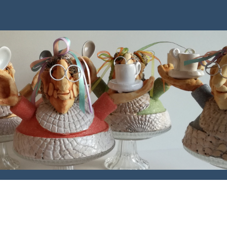
Familie Hovens