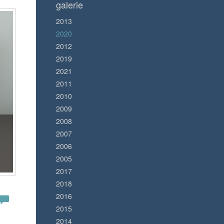
galerie
2013
2020
2012
2019
2021
2011
2010
2009
2008
2007
2006
2005
2017
2018
2016
2015
2014