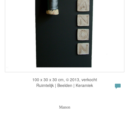
100 x 30 x 30 cm, © 2013, verkocht
Ruimtelijk | Beelden | Keramiek
Manon